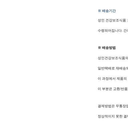
※ 배송기간
성인 건강보조식품 :
수령되어집니다. 간혹
※ 배송방법
성인건강보조식품의 
일반택배로 재배송
이 과정에서 제품의
이 부분은 교환/반품
결제방법은 무통장입
정상적이지 못한 결