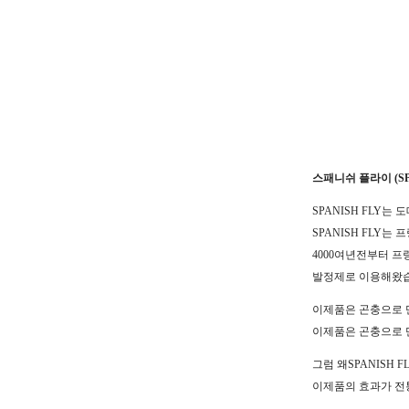
스패니쉬 플라이 (SPA
SPANISH FLY는
SPANISH FLY
4000여년전부터 
발정제로 이용해왔
이제품은 곤충으로 
이제품은 곤충으로 
그럼 왜SPANISH 
이제품의 효과가 전통