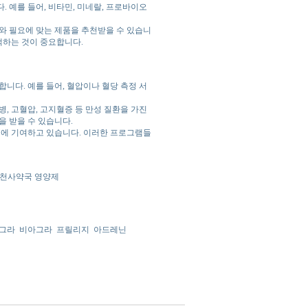
 예를 들어, 비타민, 미네랄, 프로바이오
와 필요에 맞는 제품을 추천받을 수 있습니
택하는 것이 중요합니다.
니다. 예를 들어, 혈압이나 혈당 측정 서
, 고혈압, 고지혈증 등 만성 질환을 가진
을 받을 수 있습니다.
진에 기여하고 있습니다. 이러한 프로그램들
, 천사약국 영양제
그라
비아그라
프릴리지
아드레닌