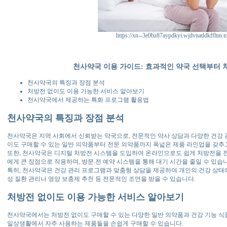
https://xn--3e0bz87aypdkyi.wjdvnatldkffltm.t
천사약국 이용 가이드: 효과적인 약국 선택부터 
천사약국의 특징과 장점 분석
처방전 없이도 이용 가능한 서비스 알아보기
천사약국에서 제공하는 특화 프로그램 활용법
천사약국의 특징과 장점 분석
천사약국은 지역 사회에서 신뢰받는 약국으로, 전문적인 약사 상담과 다양한 건강 관
이도 구매할 수 있는 일반 의약품부터 전문 의약품까지 폭넓은 제품 라인업을 갖추
또한, 천사약국은 디지털 처방전 시스템을 도입하여 온라인으로도 쉽게 처방전을 전
에게 큰 장점으로 작용하며, 방문 전 예약 시스템을 통해 대기 시간을 줄일 수 있습
특히, 천사약국은 건강 관리 프로그램과 맞춤형 상담을 제공하여 개인의 건강 상태에
성 질환 관리나 영양 보충제 추천 등 전문적인 조언을 받을 수 있습니다.
처방전 없이도 이용 가능한 서비스 알아보기
천사약국에서는 처방전 없이도 구매할 수 있는 다양한 일반 의약품과 건강 기능 식품
일상생활에서 자주 사용하는 제품들을 손쉽게 구매할 수 있습니다.