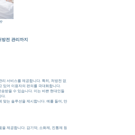
op
처방전 관리까지
리 서비스를 제공합니다. 특히, 처방전 없
고 있어 이용자의 편의를 극대화합니다.
송받을 수 있습니다. 이는 바쁜 현대인들
니다.
 맞는 솔루션을 제시합니다. 예를 들어, 만
을 제공합니다. 감기약, 소화제, 진통제 등