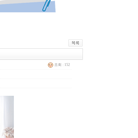
조회 : 152