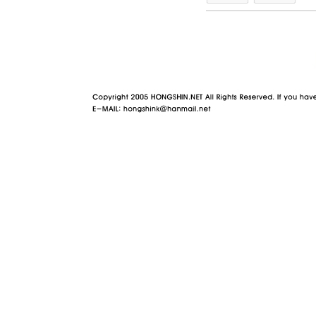
야동 사이트