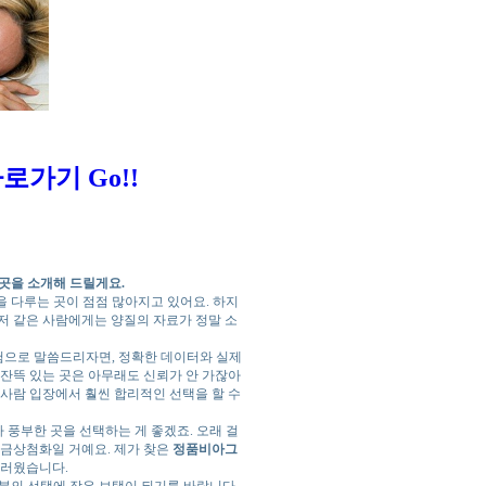
로가기 Go!!
곳을 소개해 드릴게요.
 다루는 곳이 점점 많아지고 있어요. 하지
 저 같은 사람에게는 양질의 자료가 정말 소
험으로 말씀드리자면, 정확한 데이터와 실제
 잔뜩 있는 곳은 아무래도 신뢰가 안 가잖아
 사람 입장에서 훨씬 합리적인 선택을 할 수
 풍부한 곳을 선택하는 게 좋겠죠. 오래 걸
 금상첨화일 거예요. 제가 찾은
정품비아그
스러웠습니다.