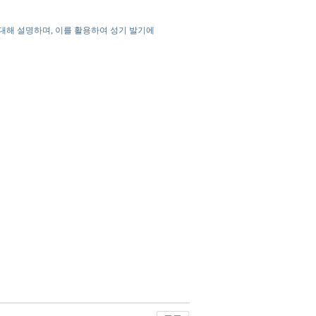
 대해 설명하며, 이를 활용하여 성기 발기에