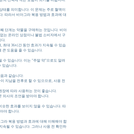
러분의 선택에 작은 보탬이 되기를 바랍니다.
 상태를 의미합니다. 이 문제는 주로 혈액이
다. 따라서 비아그라 복용 방법과 효과에 대
번째 단계는 약물을 구매하는 것입니다. 비아
 없는 온라인 상점이나 불법 소비자에서 구
다.
, 최대 36시간 동안 효과가 지속될 수 있습
에 큰 도움을 줄 수 있습니다.
될 수 있습니다. 이는 "주말 약"으로도 알려
수 있습니다.
다음과 같습니다:
한이 지남을 전후로 할 수 있으므로, 사용 전
 권장에 따라 사용하는 것이 좋습니다.
문 의사의 조언을 받아야 합니다.
비슷한 효과를 보이지 않을 수 있습니다. 따
아야 합니다.
아그라 복용 방법과 효과에 대해 이해해야 합
 지속될 수 있습니다. 그러나 사용 전 확인하