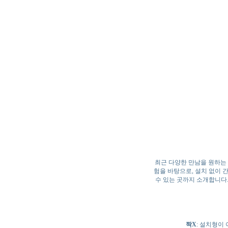
최근 다양한 만남을 원하는 
험을 바탕으로, 설치 없이 
수 있는 곳까지 소개합니다.
짝X
: 설치형이