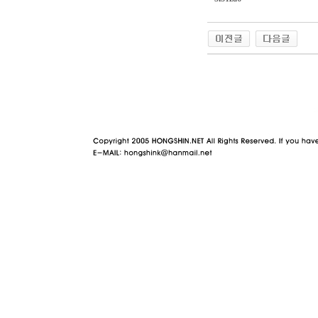
야동 사이트