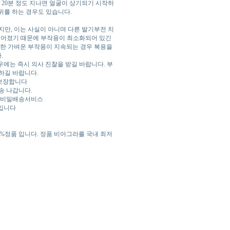
 20분 정도 지나면 얼굴이 상기되기 시작하
위를 하는 경우도 있습니다.
지만, 이는 사실이 아니며 다른 발기부전 치
들어졌기 때문에 부작용이 최소화되어 있긴
러한 가벼운 부작용이 지속되는 경우 복용을
.
에는 즉시 의사 진찰을 받길 바랍니다. 부
하길 바랍니다.
 보장합니다
송 나갑니다.
 비밀배송서비스
 입니다
%정품 입니다. 정품 비아그라를 국내 최저