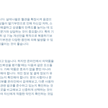
니다. 실데나필은 혈관을 확장시켜 음경으
성들이 발기부전으로 인해 자신감 저하, 스
 해결하고 성생활의 만족도를 높이는 데 도
전문가와 상담하는 것이 중요합니다. 특히 기
순히 성 기능 개선만을 목적으로 복용하기보
기부전은 다양한 원인에 의해 발생할 수 있
기울이는 것이 좋습니다.
하고 있습니다. 하지만 온라인에서 의약품을
 신뢰성을 평가할 때는 다음과 같은 요소들
다. 가짜 약품은 효과가 없을 뿐만 아니라
해야 합니다. 개인 정보 및 결제 정보가 유
있는지 확인해야 합니다. 문의 사항이나 문
 리뷰를 온라인에서 검색해보고, 다른 사용자
 관련 법규를 준수하고 있는지 확인하는 것
러 곳을 비교해보고 신중하게 선택하는 것이
하여 자신에게 적합한 약인지 확인하는 것입