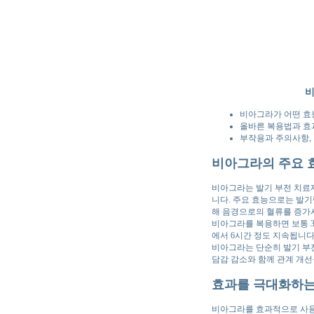
비
비아그라가 어떤 효
올바른 복용법과 효
부작용과 주의사항,
비아그라의 주요 
비아그라는 발기 부전 치료제
니다. 주요 효능으로는 발기
해 음경으로의 혈류를 증가
비아그라를 복용하면 보통 3
에서 6시간 정도 지속됩니다
비아그라는 단순히 발기 부전
담감 감소와 함께 관계 개
효과를 극대화하는
비아그라를 효과적으로 사용하