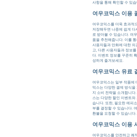
사항을 통해 확인할 수 있
여우코믹스 이용 
여우코믹스를 더욱 효과적으로
저장해두면 나중에 쉽게 다시
로 받아볼 수 있습니다. 여
품을 추천해줍니다. 이를 통
사용자들과 만화에 대한 의
고, 다른 사용자들과 정보를
다. 이벤트 정보를 꾸준히 
성하게 즐겨보세요.
여우코믹스 유료 
여우코믹스는 일부 작품에 대
믹스는 다양한 결제 방식을 
지 소비 전략을 소개합니다. 
스는 다양한 할인 이벤트와 
습니다. 또한, 필요한 에피
부를 결정할 수 있습니다. 
환불을 요청할 수 있습니다
여우코믹스 이용 
여우코믹스를 안전하고 쾌적하