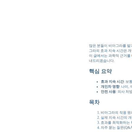
많은 분들이 비아그라를 발
그라의 효과 지속 시간은 개
이 글에서는 과학적 근거를 
내드리겠습니다.
핵심 요약
효과 지속 시간
: 보
개인차 영향
: 나이
안전 사용
: 의사 처
목차
비아그라의 작용 원
실제 지속 시간의 
효과를 최적화하는 
자주 묻는 질문(Q&A