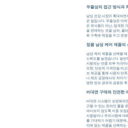
우즐성의 접근 방식과 
남성 건강 시장이 확대되면서
은 일입니다. 우즐성은 이러
은 유사품이 아닌, 엄격한
을 판매하는 것을 넘어, 올
뢰 구축에 역점을 두고 운영
정품 남성 케어 제품의 
남성 케어 제품을 선택할 때
신뢰도를 높였습니다. 일반
사용되는 만큼 피부 자극이
또한, 단순히 가격만을 비교
보 제공을 통해 사용자 만족
나 제조 공정에서의 차이가 
명한 정보 공유와 검증된 
비대면 구매와 안전한 
비대면 시스템이 보편화되면
근할 수 있는 온라인 몰을 
여다보지 않도록 이중 포장을
사용법이나 주의사항에 대해
를 기대하기 어렵기 때문에,
이에 맞는 제품을 선택하는 