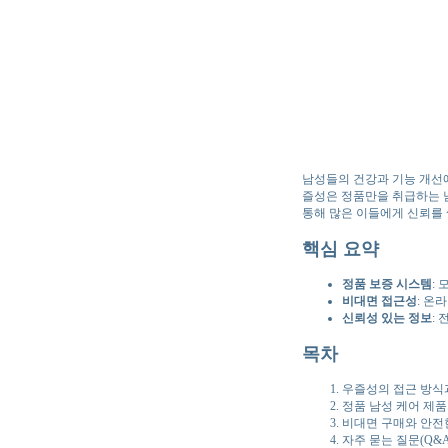
남성들의 건강과 기능 개선에
즐성은 정품만을 취급하는 
통해 많은 이들에게 신뢰를
핵심 요약
정품 보증 시스템
:
비대면 접근성
: 온
신뢰성 있는 정보
:
목차
우즐성의 접근 방식
정품 남성 케어 제품
비대면 구매와 안전
자주 묻는 질문(Q&A