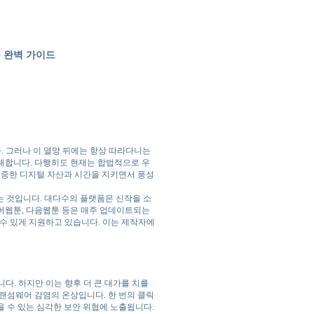
 완벽 가이드
. 그러나 이 열망 뒤에는 항상 따라다니는
해합니다. 다행히도 현재는 합법적으로 우
소중한 디지털 자산과 시간을 지키면서 풍성
하는 것입니다. 대다수의 플랫폼은 신작을 소
버웹툰, 다음웹툰 등은 매주 업데이트되는
 수 있게 지원하고 있습니다. 이는 제작자에
다. 하지만 이는 향후 더 큰 대가를 치를
랜섬웨어 감염의 온상입니다. 한 번의 클릭
 수 있는 심각한 보안 위협에 노출됩니다.