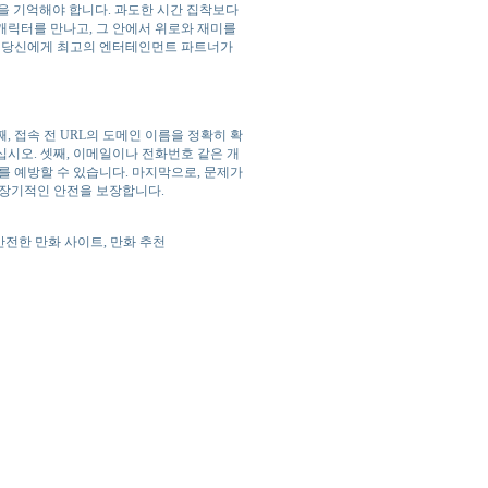
점을 기억해야 합니다. 과도한 시간 집착보다
캐릭터를 만나고, 그 안에서 위로와 재미를
은 당신에게 최고의 엔터테인먼트 파트너가
 접속 전 URL의 도메인 이름을 정확히 확
시오. 셋째, 이메일이나 전화번호 같은 개
를 예방할 수 있습니다. 마지막으로, 문제가
 장기적인 안전을 보장합니다.
안전한 만화 사이트, 만화 추천