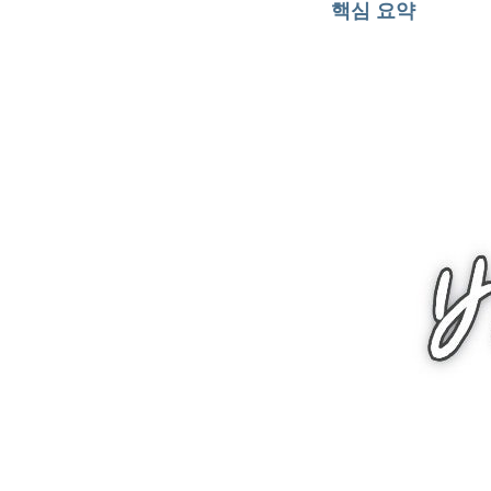
핵심 요약