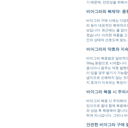
기 때문에, 안전성을 위해
비아그라와 복제약: 종
비아그라 구매 시에는 다양한
라 등이 대표적인 복제약으
보입니다. 최근에는 물 없이
졌습니다. 이러한 제품을 고
인의 상태와 선호도에 맞는
비아그라의 약효와 지속
비아그라 복용법은 일반적으로 
50mg 용량으로 시작합니다
음식이나 음주는 약효 발현에
이 있을 경우 발기가 가능합
념이므로 오해하지 않는 것이
지 효과가 지속되는 특징이 
비아그라 복용 시 주의
비아그라 복용 시 주의해야 
있으므로 절대 함께 복용해서는
와 상담 후 복용해야 합니다
하게 지나갑니다. 그러나 
안전한 비아그라 구매 