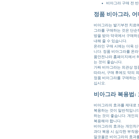
비아그라 구매 전 반
정품 비아그라, 
비아그라는 발기부전 치료에
그라를 구매하는 것은 단순히
방을 받아 약국에서 구매하는
내해 줄 수 있습니다.
온라인 구매 시에는 더욱 신
니다. 정품 비아그라를 온라
품안전나라 홈페이지에서 허가
는 것이 좋습니다.
가짜 비아그라는 외관상 정품
따라서, 구매 후에도 약의 
정품 비아그라를 구매하는 
십시오.
비아그라 복용법:
비아그라의 효과를 제대로 
복용하는 것이 일반적입니다.
하는 것이 좋습니다. 개인의
복용해야 합니다.
비아그라의 효과는 개인차가 
과다 복용 시 심각한 부작용
알코올은 비아그라의 효과를