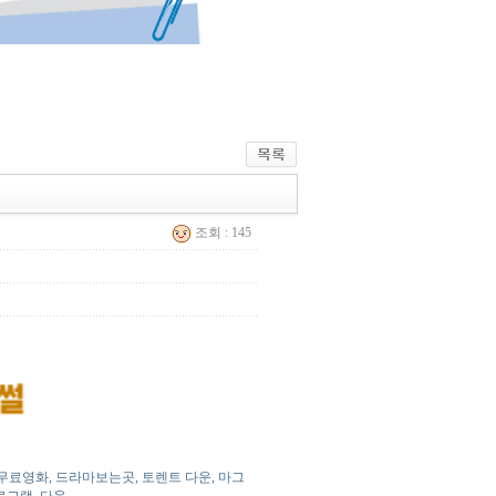
조회 : 145
, 무료영화, 드라마보는곳, 토렌트 다운, 마그