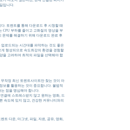
 길입니다.
다. 토렌트를 통해 다운로드 후 시청할 때
 CPU 부하를 줄이고 고화질의 영상을 부
유지 문제를 해결하기 위해 다운로드 완료 후
 업로드되는 시간대를 파악하는 것도 좋은
르게 형성되므로 속도최강의 환경을 경험할
사양을 고려하여 최적의 파일을 선택해야 합
. 무작정 최신 토렌트사이트만 찾는 것이 아
 정보를 활용하는 것이 중요합니다. 불법적
는 점을 명심해야 합니다.
 연결에 스트레스받지 않고 원하는 영화, 드
른 속도에 있지 않고, 건강한 커뮤니티와의
렌트 다운, 마그넷, 파일, 자료, 공유, 영화,