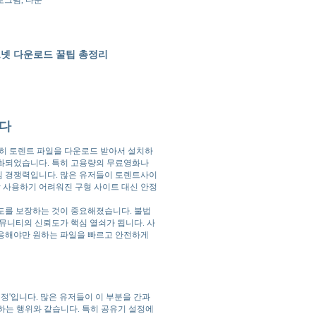
프로그램, 다운
그넷 다운로드 꿀팁 총정리
었다
순히 토렌트 파일을 다운로드 받아서 설치하
중화되었습니다. 특히 고용량의 무료영화나
심 경쟁력입니다. 많은 유저들이 토렌트사이
상 사용하기 어려워진 구형 사이트 대신 안정
도를 보장하는 것이 중요해졌습니다. 불법
뮤니티의 신뢰도가 핵심 열쇠가 됩니다. 사
대응해야만 원하는 파일을 빠르고 안전하게
설정'입니다. 많은 유저들이 이 부분을 간과
한하는 행위와 같습니다. 특히 공유기 설정에