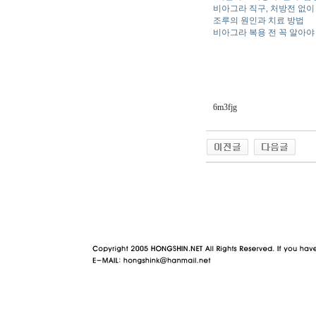
비아그라 직구, 처방전 없이
조루의 원인과 치료 방법
비아그라 복용 전 꼭 알아야
6m3fjg
야동 사이트