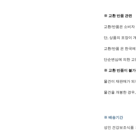
※ 교환 반품 관련
교환/반품은 소비자 
단, 상품의 포장이
교환/반품 은 한국
단순변심에 의한 교
※ 교환 반품이 불
물건이 재판매가 되
물건을 개봉한 경우,
※ 배송기간
성인 건강보조식품 :