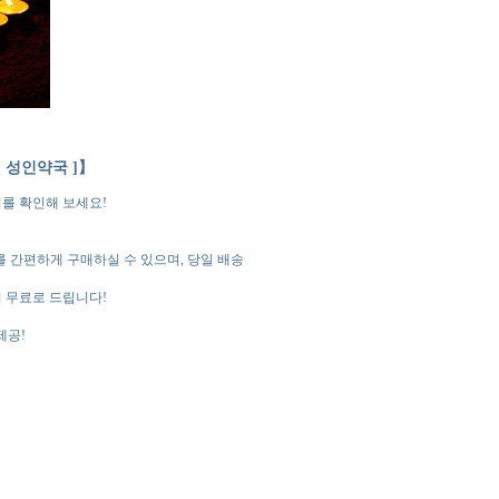
 성인약국 ]】
를 확인해 보세요!
!
를 간편하게 구매하실 수 있으며, 당일 배송
 무료로 드립니다!
제공!