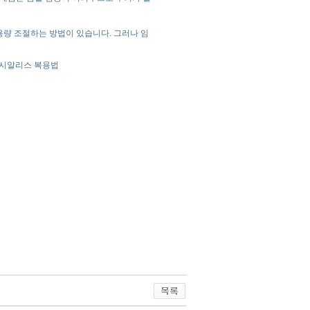
후 용량 조절하는 방법이 있습니다. 그러나 임
, 시알리스 복용법