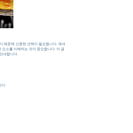
기 때문에 신중한 선택이 필요합니다. 제네
한 요소를 이해하는 것이 중요합니다. 이 글
 안내합니다.
니다.