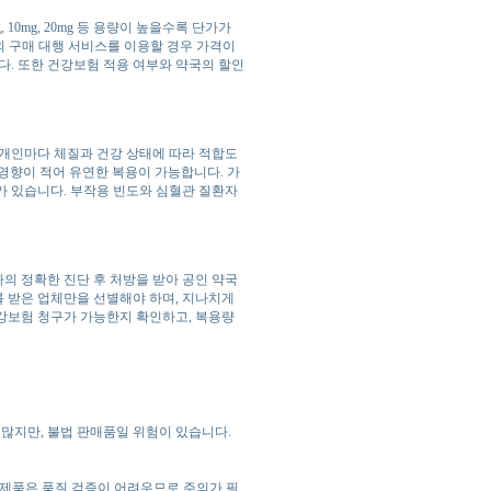
10mg, 20mg 등 용량이 높을수록 단가가
외 구매 대행 서비스를 이용할 경우 가격이
다. 또한 건강보험 적용 여부와 약국의 할인
 개인마다 체질과 건강 상태에 따라 적합도
 영향이 적어 유연한 복용이 가능합니다. 가
가 있습니다. 부작용 빈도와 심혈관 질환자
의 정확한 진단 후 처방을 받아 공인 약국
 받은 업체만을 선별해야 하며, 지나치게
강보험 청구가 가능한지 확인하고, 복용량
가 많지만, 불법 판매품일 위험이 있습니다.
 제품은 품질 검증이 어려우므로 주의가 필