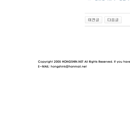
야동 사이트