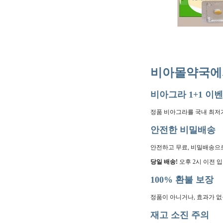
비아몰약국에서
비아그라 1+1 이
정품 비아그라를 국내 최저
안전한 비밀배송
안전하고 무료, 비밀배송으
당일 배송!
오후 2시 이전 입
100% 환불 보장
정품이 아니거나, 효과가 없을
재고 소진 주의