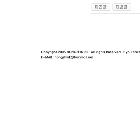
야동 사이트