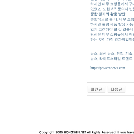
하지만 테무 쇼핑몰에서 구
있었죠. 또한 A/S 문의나
종합 평가와 활용 방안
종합적으로 볼 때, 테무 쇼
하지만 불량 제품 발생 가능
있게 고려해야 할 것 같습니
당신은 테무 쇼핑몰에서 어
하는 것이 가장 효과적일까
뉴스, 최신 뉴스, 건강, 기술
뉴스, 라이프스타일 트렌드
https://powernnews.com
야동 사이트