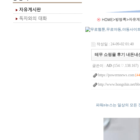
작성일 : 24-09-02 01:40
테무 쇼핑몰 후기 내돈내산 
글쓴이 :
AD
(154.♡.138.167)
https://powernnews.com
[4
http://www.hongshin.net/b
파워n뉴스는 일상의 모든 