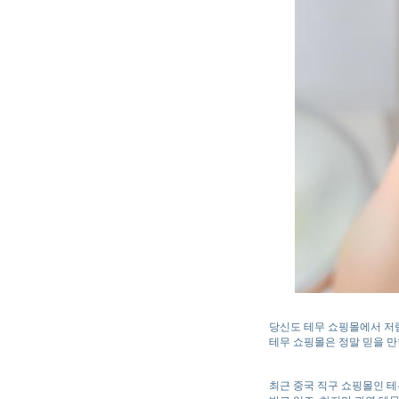
당신도 테무 쇼핑몰에서 저
테무 쇼핑몰은 정말 믿을 만
최근 중국 직구 쇼핑몰인 테