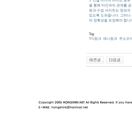
5. 소셜 미디어 사이트 공
을 통해 타인과의 관계를 공
링크 수집 사이트는 정보의 
있도록 도와줍니다. 그러나
의 정확성을 보장해야 합니
Tag:
YG링크
애니링크
주소모
야동 사이트