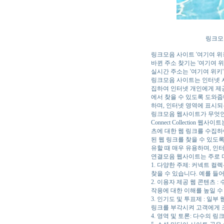
링크모아
링크모음 사이트 '여기여 위
바뀐 주소 찾기는 '여기여 위
실시간 주소는 '여기여 위키'
링크모음 사이트는 인터넷 사이
집하여 인터넷 개인에게 제공
에서 찾을 수 있도록 도와줍
하며, 인터넷 영역에 표시되
링크모음 웹사이트가 무엇인
Connect Collectio
츠에 대한 웹 링크를 수집하
된 웹 링크를 찾을 수 있도록 
유할 때 매우 유용하며, 인
연결모음 웹사이트는 주로 
1. 다양한 주제: 커넥트 
찾을 수 있습니다. 예를 들어
2. 이용자 제공 웹 콘텐츠
작용에 대한 이해를 높일 수
3. 인기도 및 투표제 : 
링크를 부각시켜 고객에게 
4. 영역 및 토론: 다수의