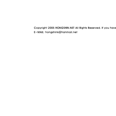
야동 사이트