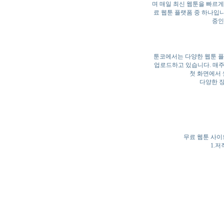
며 매일 최신 웹툰을 빠르게
료 웹툰 플랫폼 중 하나입
중인
툰코에서는 다양한 웹툰 플
업로드하고 있습니다. 매주
첫 화면에서 
다양한 장
무료 웹툰 사이
1.저