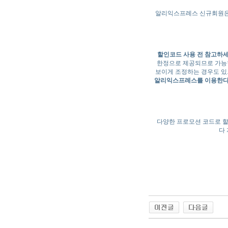
알리익스프레스 신규회원은 모
할인코드 사용 전 참고하세
한정으로 제공되므로 가능
보이게 조정하는 경우도 있
알리익스프레스를 이용한다
다양한 프로모션 코드로 할
다