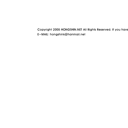
야동 사이트