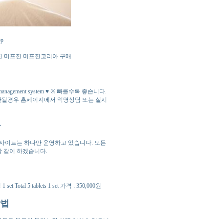
op
프진 미프진 미프진코리아 구매
ement system ♥ ※ 빠를수록 좋습니다.
 안될경우 홈페이지에서 익명상담 또는 실시
아
 사이트는 하나만 운영하고 있습니다. 모든
상 같이 하겠습니다.
al 5 tablets 1 set 가격 : 350,000원
방법