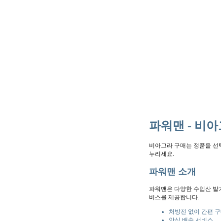
파워맨 - 비
비아그라 구매는 정품을 선택
누리세요.
파워맨 소개
파워맨은 다양한 수입산 발
비스를 제공합니다.
처방전 없이 간편 
안심 배송 서비스