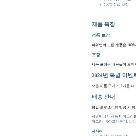
100% 정품 보장
제품 특징
정품 보장
파워맨의 모든 제품은 100
포장
제품 포장은 내용물이 보이지
2024년 특별 이벤트
모든 제품 구매 시 1개를 더
배송 안내
당일 오후 3시 전 입금 시
파워맨에서 정품 비아그라를 
아그라, 비아그라 판매, 1+
지식iN