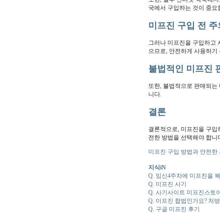
국에서 구입하는 것이 중요
미프진 구입 전 
그러나 미프진을 구입하고 
으므로, 안전하게 사용하기
불법적인 미프진 
또한, 불법적으로 판매되는 
니다.
결론
결론적으로, 미프진을 구입하
전한 방법을 선택해야 합니
미프진 구입 방법과 안전한 
지식iN
Q. 임신4주차에 미프진을
Q. 미프진 사기
Q. 사기사이트 미프진스토
Q. 미프진 합법인가요? 처
Q. 구글 미프진 후기