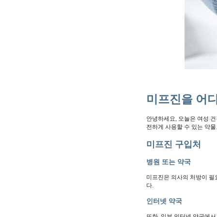
미프진을 어디
안녕하세요, 오늘은 여성 건
전하게 사용할 수 있는 약물
미프진 구입처
병원 또는 약국
미프진은 의사의 처방이 필요
다.
인터넷 약국
또한, 일부 인터넷 약국에서