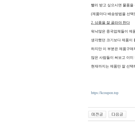
빨리 받고 싶으시면 물품을
(제품마다 배송방법을 선택
2. 상품을 잘 골라야 한다
워낙많은 중국업체들이 제
생각했던 크기보다 제품이 훨
하지만 이 부분은 제품구매
많은 사람들이 써보고 이미
현재까지는 제품만 잘 선택
https://kcoupon.top
야동 사이트