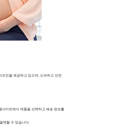
미프진을 제공하고 있으며, 신속하고 안전
 웹사이트에서 제품을 선택하고 배송 정보를
결제할 수 있습니다.