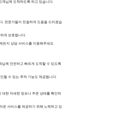
고객님께 도착하도록 하고 있습니다.
니다. 전문가들이 친절하게 도움을 드리겠습
전하게 보호됩니다.
언제든지 상담 서비스를 이용해주세요.
객님께 안전하고 빠르게 도착할 수 있도록
확인할 수 있는 추적 기능도 제공됩니다.
 대한 자세한 정보나 주문 상태를 확인하
스러운 서비스를 제공하기 위해 노력하고 있