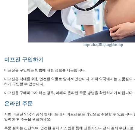
https://haq38.kjungjabts.top
미프진 구입하기
미프진을 구입하는 방법에 대한 정보를 제공합니다.
미프진은 낙태를 위한 안전한 약물로 알려져 있습니다. 저희 약국에서는 고품질의 
하게 구입할 수 있습니다.
미프진을 구매하고자 하는 경우, 아래의 온라인 주문 방법을 확인하시기 바랍니다.
온라인 주문
저희 미프진 약국의 공식 웹사이트에서 미프진을 온라인으로 주문할 수 있습니다.
입력한 후 주문을 완료하세요.
주문 절차는 간단하며, 안전한 결제 시스템을 통해 신용카드나 전자 결제 수단으로 