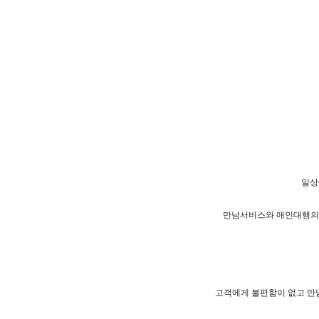
일상
만남서비스와 애인대행의 
고객에게 불편함이 없고 만