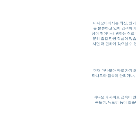
마나모아에서는 최신, 인기
을 분류하고 있어 검색하여
성이 뛰어나서 원하는 장르나
분히 즐길 만한 작품이 많습
시면 더 편하게 찾으실 수 
현재 마나모아 바로 가기 최
마나모아 접속이 안되거나, 막
마나모아 사이트 접속이 안
북토끼, 뉴토끼 등이 있습니