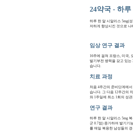
24약국 - 하
하루 한 알 시알리스 5mg
저하게 향상시킨 것으로 나
임상 연구 결과
16주에 걸쳐 프랑스, 미국
발기부전 병력을 갖고 있는 
습니다.
치료 과정
처음 4주간의 준비단계에서 
습니다. 그 다음 12주간의 
와 1주일에 최소 1회의 성
연구 결과
하루 한 알 시알리스 5mg 
군 0.7점) 증가하여 발기
를 매일 복용한 남성들의 경우