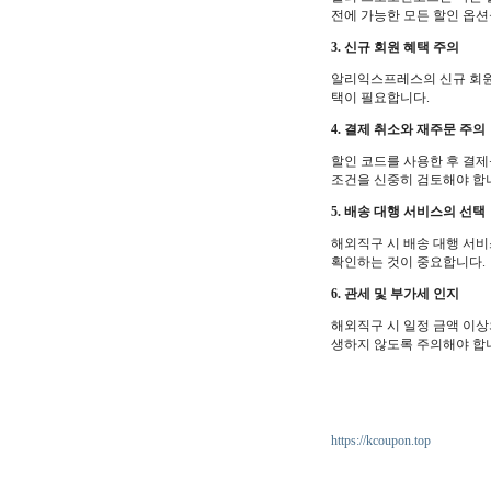
전에 가능한 모든 할인 옵
3. 신규 회원 혜택 주의
알리익스프레스의 신규 회원 
택이 필요합니다.
4. 결제 취소와 재주문 주의
할인 코드를 사용한 후 결제
조건을 신중히 검토해야 합
5. 배송 대행 서비스의 선택
해외직구 시 배송 대행 서비
확인하는 것이 중요합니다.
6. 관세 및 부가세 인지
해외직구 시 일정 금액 이상
생하지 않도록 주의해야 합
https://kcoupon.top