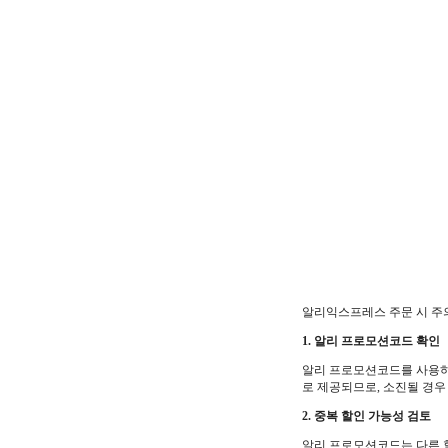
알리익스프레스 주문 시 주
1. 알리 프로모션코드 확인
알리 프로모션코드를 사용하
로 제공되므로, 소진될 경우
2. 중복 할인 가능성 검토
알리 프로모션코드는 다른 할