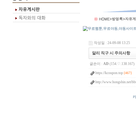
작성일 : 24-09-08 13:25
알리 직구 시 주의사항
글쓴이 :
AD
(154.♡.138.167)
https://kcoupon.top
[467]
http://www.hongshin.net/bb
카