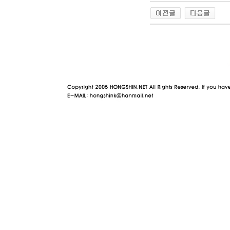
야동 사이트