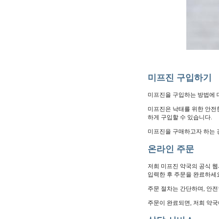
미프진 구입하기
미프진을 구입하는 방법에 
미프진은 낙태를 위한 안전
하게 구입할 수 있습니다.
미프진을 구매하고자 하는 
온라인 주문
저희 미프진 약국의 공식 
입력한 후 주문을 완료하세
주문 절차는 간단하며, 안전
주문이 완료되면, 저희 약