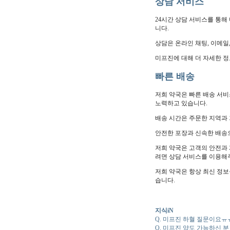
상담 서비스
24시간 상담 서비스를 통해
니다.
상담은 온라인 채팅, 이메일
미프진에 대해 더 자세한 
빠른 배송
저희 약국은 빠른 배송 서
노력하고 있습니다.
배송 시간은 주문한 지역과 
안전한 포장과 신속한 배송
저희 약국은 고객의 안전과
려면 상담 서비스를 이용해
저희 약국은 항상 최신 정보
습니다.
지식iN
Q. 미프진 하혈 질문이요ㅠ
Q. 미프진 양도 가능하신 