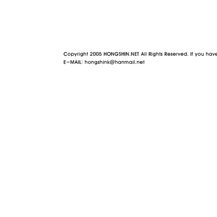
야동 사이트