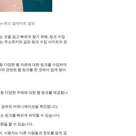
ya 최신 업데이트 정보
 것을 쉽고 빠르게 찾기 위해, 링크 수집
서는 주소위키와 같은 링크 수집 사이트의 정
 등 다양한 웹 자료에 대한 링크를 수집하여
와 관련된 웹 링크를 한 곳에서 쉽게 찾아
웰빙 등 다양한 주제에 대한 웹 링크를 제공합니
지식 공유와 커뮤니케이션을 촉진합니다.
있는 링크를 빠르게 파악할 수 있습니다.
교환을 할 수 있습니다.
어, 사용자는 다른 사람들과 정보를 쉽게 공