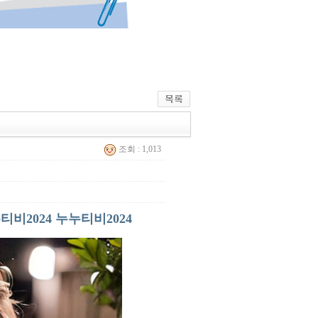
조회 : 1,013
2024 누누티비2024