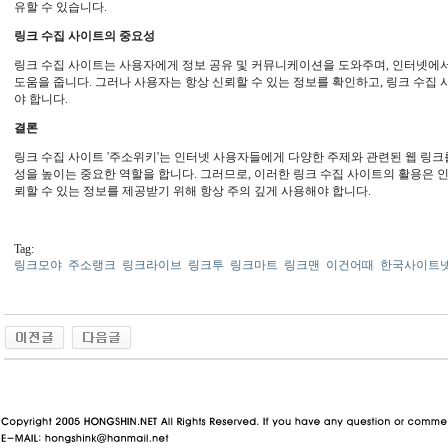
유할 수 있습니다.
링크 수집 사이트의 중요성
링크 수집 사이트는 사용자에게 정보 공유 및 커뮤니케이션을 도와주며, 인터넷에서
도움을 줍니다. 그러나 사용자는 항상 신뢰할 수 있는 정보를 확인하고, 링크 수집
야 합니다.
결론
링크 수집 사이트 '주소위키'는 인터넷 사용자들에게 다양한 주제와 관련된 웹 링
성을 높이는 중요한 역할을 합니다. 그러므로, 이러한 링크 수집 사이트의 활용은 
뢰할 수 있는 정보를 제공받기 위해 항상 주의 깊게 사용해야 합니다.
Tag:
링크모야
주소랭크
링크라이브
링크투
링크마트
링크맨
이건어때
한국사이트
동 사이트