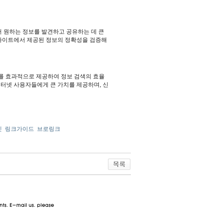
 원하는 정보를 발견하고 공유하는 데 큰
 사이트에서 제공된 정보의 정확성을 검증해
크를 효과적으로 제공하여 정보 검색의 효율
인터넷 사용자들에게 큰 가치를 제공하며, 신
넷
링크가이드
브로링크