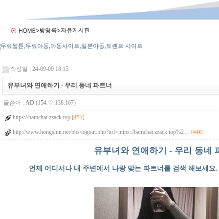
작성일 : 24-09-09 18:15
유부녀와 연애하기 - 우리 동네 파트너
글쓴이 :
AD
(154.♡.138.167)
https://bamchat.zzack.top
[451]
http://www.hongshin.net/bbs/logout.php?url=https://bamchat.zzack.top%2…
[446]
유부녀와 연애하기 - 우리 동네
언제 어디서나 내 주변에서 나랑 맞는 파트너를 검색 해보세요. 