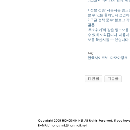
3.소셜 미디어와의 연계: 
1.정보 검증: 사용자는 링
할 수 있는 출처인지 점검하
2.구글 정책 준수: 블로그
결론
'주소위키'와 같은 링크모음
수 있게 도와줍니다. 사용자
보를 확산시킬 수 있습니다.
Tag:
한국사이트넷
다모아링크
야동 사이트