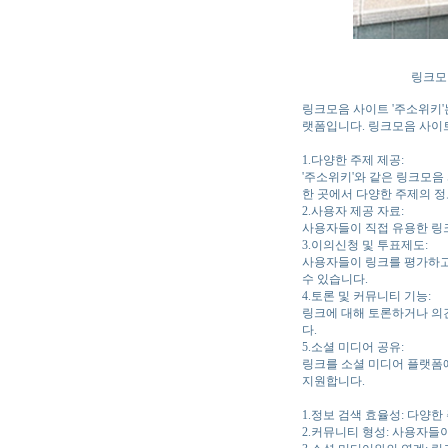
링크모아
링크모음 사이트 '주소위키'
랫폼입니다. 링크모음 사이
1.다양한 주제 제공:
'주소위키'와 같은 링크모음 
한 곳에서 다양한 주제의 정
2.사용자 제공 자료:
사용자들이 직접 유용한 링크
3.이의신청 및 투표제도:
사용자들이 링크를 평가하고 
수 있습니다.
4.토론 및 커뮤니티 기능:
링크에 대해 토론하거나 의견
다.
5.소셜 미디어 공유:
링크를 소셜 미디어 플랫폼에
지원합니다.
1.정보 검색 효율성: 다양한
2.커뮤니티 형성: 사용자들