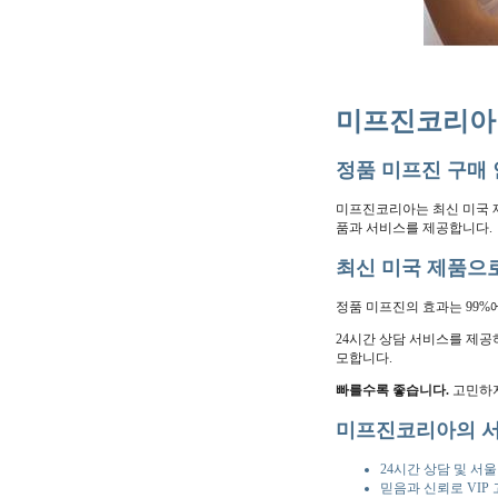
미프진코리아 
정품 미프진 구매
미프진코리아는 최신 미국 제
품과 서비스를 제공합니다.
최신 미국 제품으
정품 미프진의 효과는 99%
24시간 상담 서비스를 제공
모합니다.
빠를수록 좋습니다.
고민하지
미프진코리아의 
24시간 상담 및 서
믿음과 신뢰로 VIP