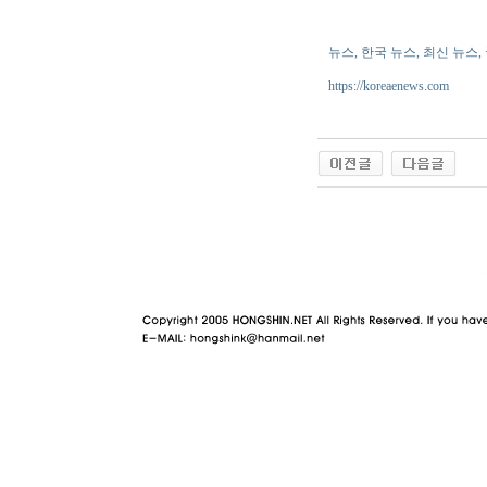
뉴스, 한국 뉴스, 최신 뉴스,
https://koreaenews.com
야동 사이트