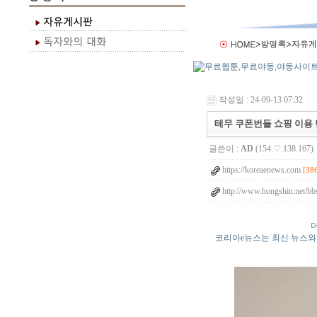
작성일 : 24-09-13 07:32
테무 쿠폰번들 쇼핑 이용 
글쓴이 :
AD
(154.♡.138.167)
https://koreaenews.com
[38
http://www.hongshin.net/b
더
코리아e뉴스는 최신 뉴스와