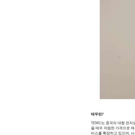
테무란?
TEMU는 중국의 대형 전자상
을 매우 저렴한 가격으로 제
비스를 확장하고 있으며, 