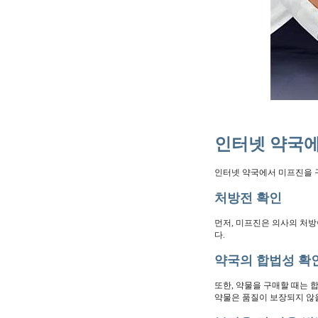
인터넷 약국에
인터넷 약국에서 미프진을 
처방전 확인
먼저, 미프진은 의사의 처방
다.
약국의 합법성 확
또한, 약물을 구매할 때는
약물은 품질이 보장되지 않을