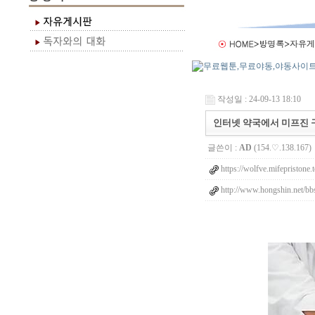
작성일 : 24-09-13 18:10
인터넷 약국에서 미프진 
글쓴이 :
AD
(154.♡.138.167)
https://wolfve.mifepristone.
http://www.hongshin.net/bb