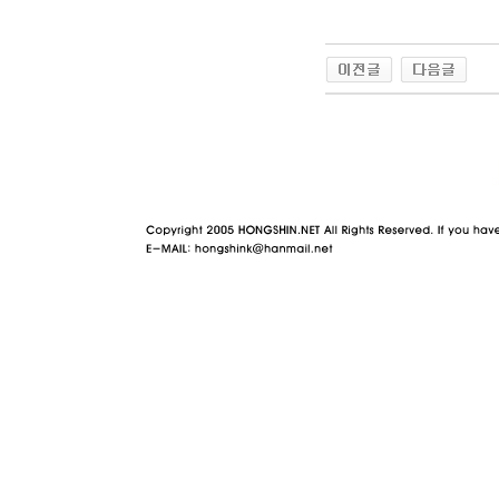
야동 사이트