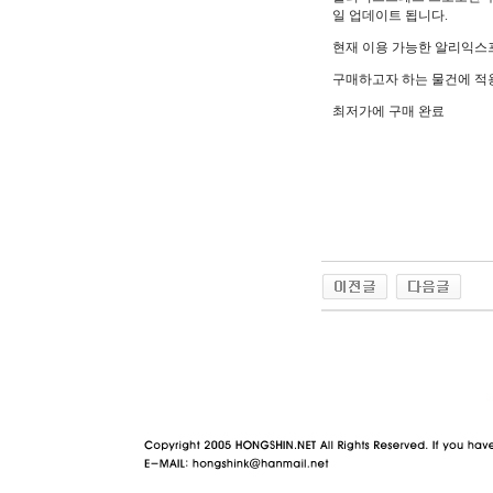
일 업데이트 됩니다.
현재 이용 가능한 알리익스
구매하고자 하는 물건에 적
최저가에 구매 완료
야동 사이트