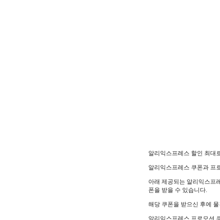
알리익스프레스 할인 최대로
알리익스프레스 쿠폰과 프로
아래 제공되는 알리익스프레
폰을 받을 수 있습니다.
해당 쿠폰을 받으신 후에 
알리익스프레스 프로모션 쿠폰(할인쿠