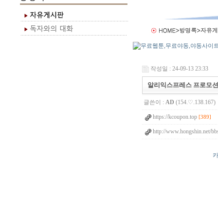
작성일 : 24-09-13 23:33
알리익스프레스 프로모션
글쓴이 :
AD
(154.♡.138.167)
https://kcoupon.top
[389]
http://www.hongshin.net/bb
카