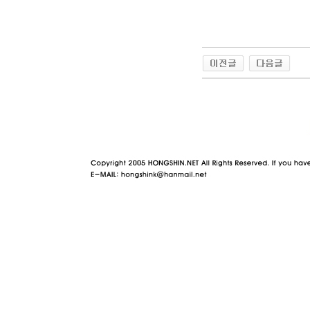
야동 사이트