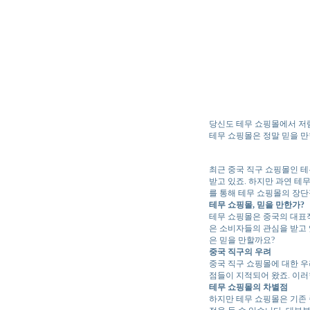
당신도 테무 쇼핑몰에서 저
테무 쇼핑몰은 정말 믿을 만
최근 중국 직구 쇼핑몰인 테
받고 있죠. 하지만 과연 
를 통해 테무 쇼핑몰의 장
테무 쇼핑몰, 믿을 만한가?
테무 쇼핑몰은 중국의 대표적
은 소비자들의 관심을 받고 
은 믿을 만할까요?
중국 직구의 우려
중국 직구 쇼핑몰에 대한 우
점들이 지적되어 왔죠. 이러
테무 쇼핑몰의 차별점
하지만 테무 쇼핑몰은 기존