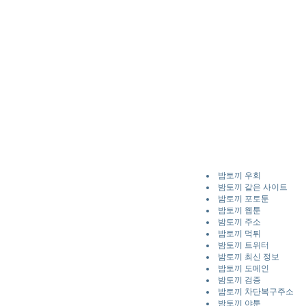
밤토끼 우회
밤토끼 같은 사이트
밤토끼 포토툰
밤토끼 웹툰
밤토끼 주소
밤토끼 먹튀
밤토끼 트위터
밤토끼 최신 정보
밤토끼 도메인
밤토끼 검증
밤토끼 차단복구주소
밤토끼 야툰