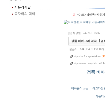
작성일 : 24-09-19 06:07
정품 비아그라 약국 【검색:
글쓴이 :
AD
(154.♡.138.167)
http://hnc1.viaplus24.top
[4
http://www.hongshin.net/bb
정품 비아
비아플러스는 비아그라정품 
비아플러스