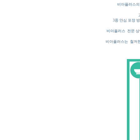
비아플러스의 
3중 안심 포장 방
비아플러스 전문 상담
비아플러스는 철저한