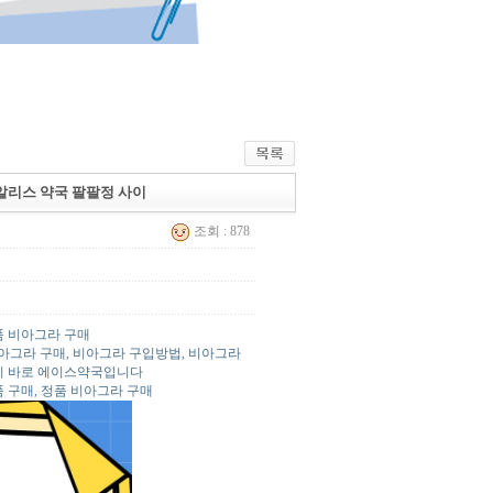
씨알리스 약국 팔팔정 사이
조회 : 878
품 비아그라 구매
비아그라 구매, 비아그라 구입방법, 비아그라
이 바로 에이스약국입니다
 구매, 정품 비아그라 구매