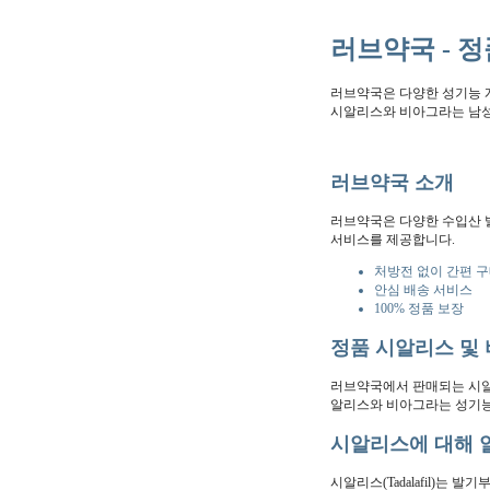
러브약국 - 
러브약국은 다양한 성기능 
시알리스와 비아그라는 남성
러브약국 소개
러브약국은 다양한 수입산 
서비스를 제공합니다.
처방전 없이 간편 
안심 배송 서비스
100% 정품 보장
정품 시알리스 및
러브약국에서 판매되는 시알
알리스와 비아그라는 성기능
시알리스에 대해 
시알리스(Tadalafil)는