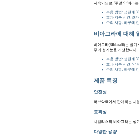
지속되므로, '주말 약'이라
복용 방법: 성관계 
효과 지속 시간: 최대
주의 사항: 하루에 
비아그라에 대해 
비아그라(Sildenafil)
주어 성기능을 개선합니다.
복용 방법: 성관계 3
효과 지속 시간: 약 
주의 사항: 하루에 
제품 특징
안전성
러브약국에서 판매되는 시알
효과성
시알리스와 비아그라는 성기
다양한 용량