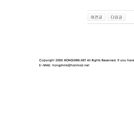
야동 사이트