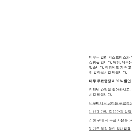
테무는 알리 익스프레스와 
쇼핑몰 입니다. 특히, 테무
있습니다. 이외에도 기존 고
히 알아보시길 바랍니다.
테무 무료증정 & 90% 할인
인터넷 쇼핑을 좋아하시고, 
시길 바랍니다.
테무에서 제공하는 무료증정
1. 신규 가입 후 15만원 상
2. 첫 구매 시 무료 사은품 
3. 기존 회원 할인 최대적용