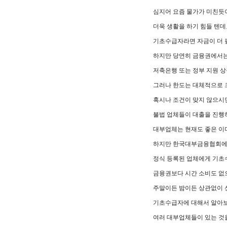
심지어 요즘 물가가 미친듯
더욱 생활을 하기 힘들 텐데
기초수급자라면 자금이 더 
하지만 당연히 금융권에서는
저축은행 또는 정부 지원 
그러나 한도는 대체적으로 
혹시나 조건이 맞지 않으시
불법 업체들이 대출을 진행
대부업체는 현재도 좋은 이
하지만 한국대부금융협회에
정식 등록된 업체에게 기초
금융권보다 시간 소비도 없
주말이든 밤이든 상관없이 신
기초수급자에 대해서 알아
여러 대부업체들이 있는 것을