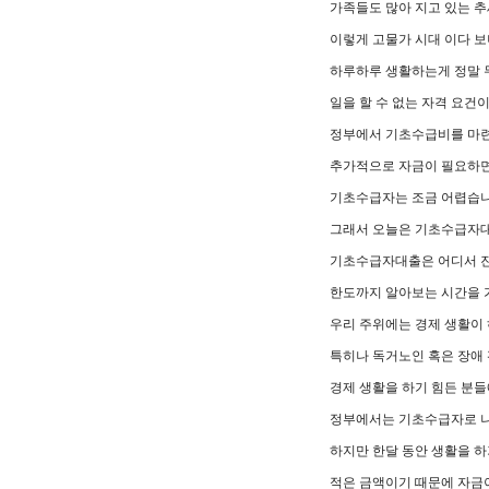
가족들도 많아 지고 있는 추
이렇게 고물가 시대 이다 
하루하루 생활하는게 정말 
일을 할 수 없는 자격 요건
정부에서 기초수급비를 마
추가적으로 자금이 필요하
기초수급자는 조금 어렵습니
그래서 오늘은 기초수급자대
기초수급자대출은 어디서 
한도까지 알아보는 시간을 
우리 주위에는 경제 생활이 
특히나 독거노인 혹은 장애
경제 생활을 하기 힘든 분
정부에서는 기초수급자로 나
하지만 한달 동안 생활을 
적은 금액이기 때문에 자금