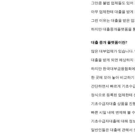
그만큼 불법 업체들도 있어
아무 업체한테 대출을 받게 
그런 이유는 대출을 받은 업
하지만 대출중개플랫폼을 통
대출 중개 플랫폼이란?
많은 대부업체가 있습니다.
대출을 받게 되면 예상하지 
하지만 한국대부금융협회에
한 곳에 모아 놓아 비교하
간단하면서 빠르게 기초수
정식으로 등록된 업체한테 
기초수급자대출 상품을 진행
빠른 시일 내에 변제해 볼 수
기초수급자대출에 대해 정보
일반인들은 대출에 관해서 