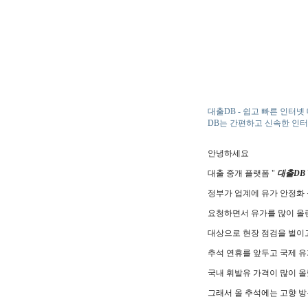
대출DB - 쉽고 빠른 인터넷 대출 - 
DB는 간편하고 신속한 인
안녕하세요
대출 중개 플랫폼 "
대출DB
정부가 업계에 유가 안정화
요청하면서 유가를 많이 올
대상으로 현장 점검을 벌이
추석 연휴를 앞두고 국제 유
국내 휘발유 가격이 많이 
그래서 올 추석에는 고향 방