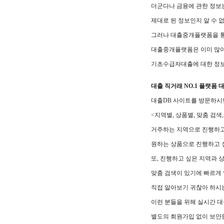
더군다나 금융에 관한 정보
제대로 된 정보인지 알 수 
그러나 대출중개플랫폼을 통
대출중개플랫폼은 이미 많이
기초수급자대출에 대한 정보
대출 직거래 NO.1 플랫폼 
대출DB 사이트를 방문하시면
<지역별, 상품별, 맞춤 검
거주하는 지역으로 진행하고
원하는 상품으로 진행하고 
또, 진행하고 싶은 지역과 
맞춤 검색이 있기에 빠르게 
직접 알아보기 귀찮아 하시
이런 분들을 위해 실시간 
별도의 회원가입 없이 보안