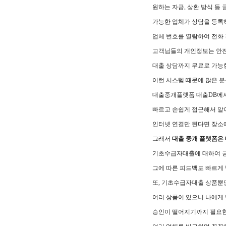
원하는 자금, 상환 방식 등 
가능한 업체가 상담을 등록
업체 번호를 열람하여 전화 
고객님들의 개인정보는 안
대출 상담까지 무료로 가능
이런 시스템 때문에 많은 분
대출중개플랫폼 대출DB에
빠르고 손쉽게 접근해서 알아
인터넷 연결만 된다면 장소에
그래서
대출 중개 플랫폼은
기초수급자대출에 대하여 
그에 따른 피드백도 빠르게 
또, 기초수급자대출 상품뿐
여러 상품이 있으니 나에게 
승인이 떨어지기까지 필요한