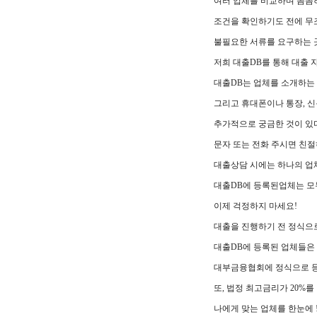
여러 업체를 비교하며 꼼꼼
조건을 확인하기도 전에 무
불필요한 서류를 요구하는 
저희 대출DB를 통해 대출 
대출DB는 업체를 소개하는
그리고 휴대폰이나 통장, 
추가적으로 궁금한 것이 있
문자 또는 전화 주시면 친
대출상담 시에는 하나의 업
대출DB에 등록된업체는 모
이제 걱정하지 마세요!
대출을 진행하기 전 정식으로
대출DB에 등록된 업체들은
대부금융협회에 정식으로 등
또, 법정 최고금리가 20%
나에게 맞는 업체를 한눈에 